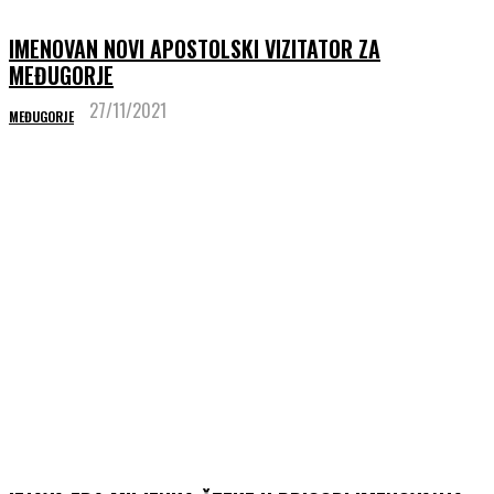
IMENOVAN NOVI APOSTOLSKI VIZITATOR ZA
MEĐUGORJE
27/11/2021
MEĐUGORJE