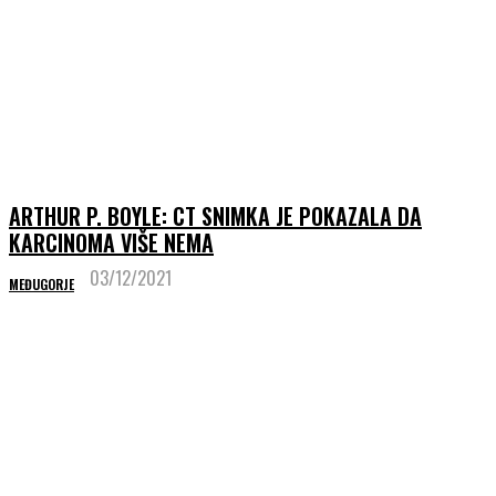
ARTHUR P. BOYLE: CT SNIMKA JE POKAZALA DA
KARCINOMA VIŠE NEMA
03/12/2021
MEĐUGORJE