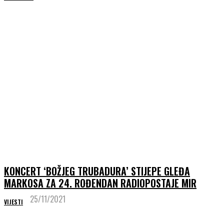
KONCERT ‘BOŽJEG TRUBADURA’ STIJEPE GLEĐA
MARKOSA ZA 24. ROĐENDAN RADIOPOSTAJE MIR
25/11/2021
VIJESTI