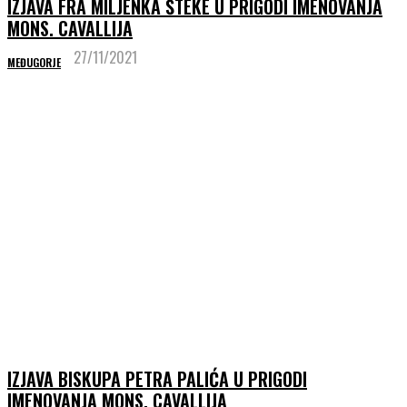
IZJAVA FRA MILJENKA ŠTEKE U PRIGODI IMENOVANJA
MONS. CAVALLIJA
27/11/2021
MEĐUGORJE
IZJAVA BISKUPA PETRA PALIĆA U PRIGODI
IMENOVANJA MONS. CAVALLIJA