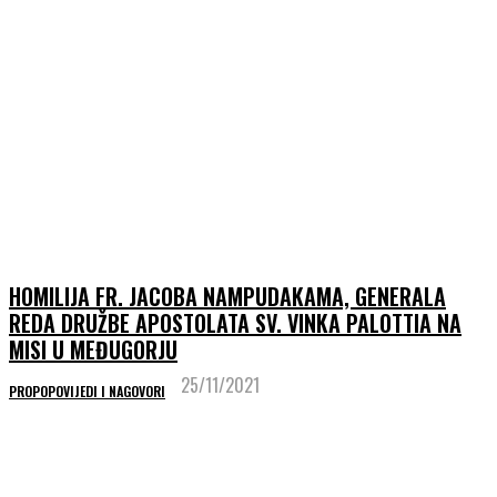
HOMILIJA FR. JACOBA NAMPUDAKAMA, GENERALA
REDA DRUŽBE APOSTOLATA SV. VINKA PALOTTIA NA
MISI U MEĐUGORJU
25/11/2021
PROPOPOVIJEDI I NAGOVORI