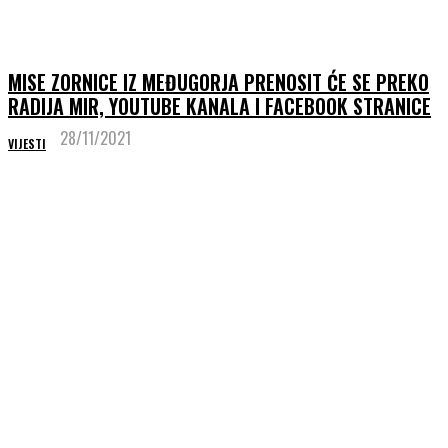
MISE ZORNICE IZ MEĐUGORJA PRENOSIT ĆE SE PREKO
RADIJA MIR, YOUTUBE KANALA I FACEBOOK STRANICE
28/11/2021
VIJESTI