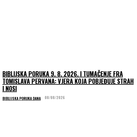
BIBLIJSKA PORUKA 9. 8. 2026. I TUMAČENJE FRA
TOMISLAVA PERVANA: VJERA KOJA POBJEĐUJE STRAH
I NOSI
08/08/2026
BIBLIJSKA PORUKA DANA