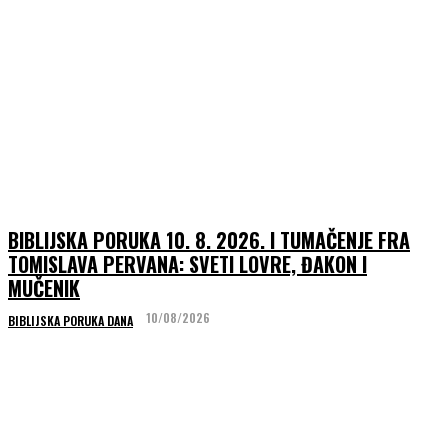
BIBLIJSKA PORUKA 10. 8. 2026. I TUMAČENJE FRA
TOMISLAVA PERVANA: SVETI LOVRE, ĐAKON I
MUČENIK
10/08/2026
BIBLIJSKA PORUKA DANA