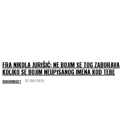
FRA NIKOLA JURIŠIĆ: NE BOJIM SE TOG ZABORAVA
KOLIKO SE BOJIM NEUPISANOG IMENA KOD TEBE
07/08/2026
DUHOVNOST