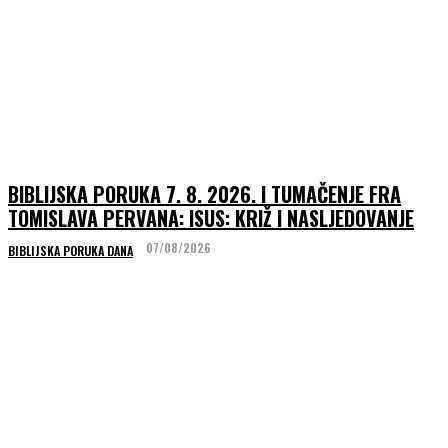
BIBLIJSKA PORUKA 7. 8. 2026. I TUMAČENJE FRA
TOMISLAVA PERVANA: ISUS: KRIŽ I NASLJEDOVANJE
07/08/2026
BIBLIJSKA PORUKA DANA