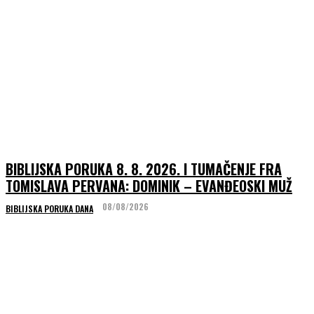
BIBLIJSKA PORUKA 8. 8. 2026. I TUMAČENJE FRA
TOMISLAVA PERVANA: DOMINIK – EVANĐEOSKI MUŽ
08/08/2026
BIBLIJSKA PORUKA DANA