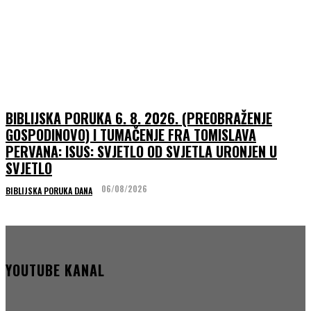
BIBLIJSKA PORUKA 6. 8. 2026. (PREOBRAŽENJE
GOSPODINOVO) I TUMAČENJE FRA TOMISLAVA
PERVANA: ISUS: SVJETLO OD SVJETLA URONJEN U
SVJETLO
06/08/2026
BIBLIJSKA PORUKA DANA
YOUTUBE KANAL