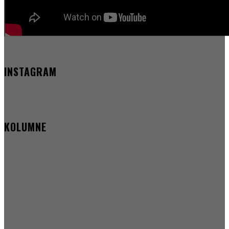
INSTAGRAM
KOLUMNE