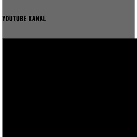
YOUTUBE KANAL