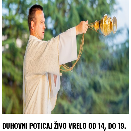
DUHOVNI POTICAJ ŽIVO VRELO OD 14. DO 19.