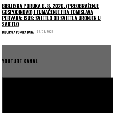
BIBLIJSKA PORUKA 6. 8. 2026. (PREOBRAŽENJE
GOSPODINOVO) I TUMAČENJE FRA TOMISLAVA
PERVANA: ISUS: SVJETLO OD SVJETLA URONJEN U
SVJETLO
06/08/2026
BIBLIJSKA PORUKA DANA
YOUTUBE KANAL