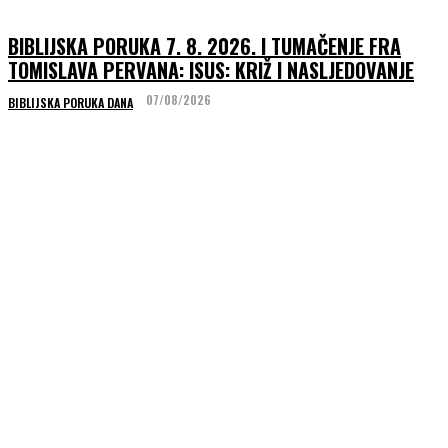
BIBLIJSKA PORUKA 7. 8. 2026. I TUMAČENJE FRA
TOMISLAVA PERVANA: ISUS: KRIŽ I NASLJEDOVANJE
07/08/2026
BIBLIJSKA PORUKA DANA