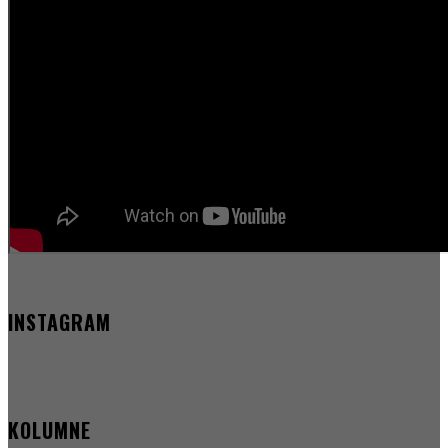
INSTAGRAM
KOLUMNE