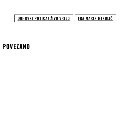
DUHOVNI POTICAJ ŽIVO VRELO
FRA MARIN MIKULIĆ
POVEZANO