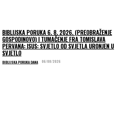
BIBLIJSKA PORUKA 6. 8. 2026. (PREOBRAŽENJE
GOSPODINOVO) I TUMAČENJE FRA TOMISLAVA
PERVANA: ISUS: SVJETLO OD SVJETLA URONJEN U
SVJETLO
06/08/2026
BIBLIJSKA PORUKA DANA