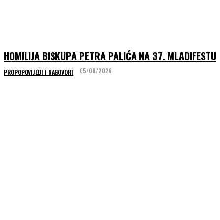
HOMILIJA BISKUPA PETRA PALIĆA NA 37. MLADIFESTU
05/08/2026
PROPOPOVIJEDI I NAGOVORI