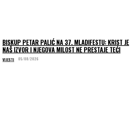
BISKUP PETAR PALIĆ NA 37. MLADIFESTU: KRIST JE
NAŠ IZVOR I NJEGOVA MILOST NE PRESTAJE TEĆI
05/08/2026
VIJESTI