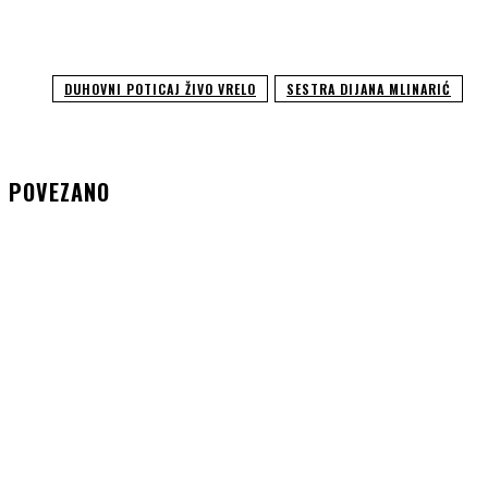
DUHOVNI POTICAJ ŽIVO VRELO
SESTRA DIJANA MLINARIĆ
POVEZANO