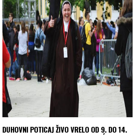
DUHOVNI POTICAJ ŽIVO VRELO OD 9. DO 14.