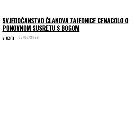
SVJEDOČANSTVO ČLANOVA ZAJEDNICE CENACOLO O
PONOVNOM SUSRETU S BOGOM
05/08/2026
VIJESTI