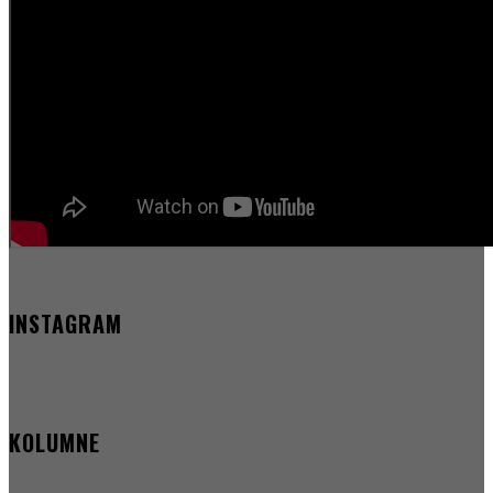
INSTAGRAM
KOLUMNE