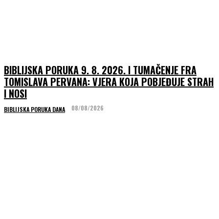
BIBLIJSKA PORUKA 9. 8. 2026. I TUMAČENJE FRA
TOMISLAVA PERVANA: VJERA KOJA POBJEĐUJE STRAH
I NOSI
08/08/2026
BIBLIJSKA PORUKA DANA