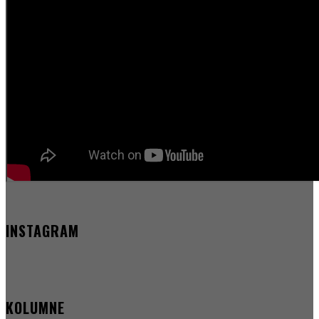
INSTAGRAM
KOLUMNE