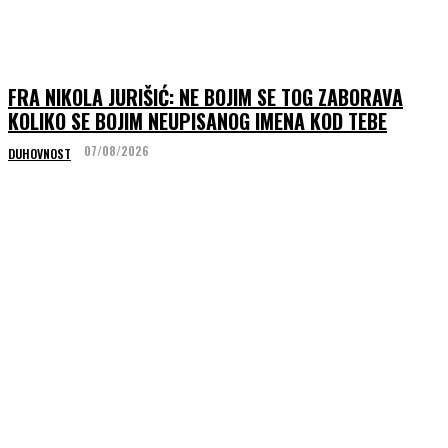
FRA NIKOLA JURIŠIĆ: NE BOJIM SE TOG ZABORAVA
KOLIKO SE BOJIM NEUPISANOG IMENA KOD TEBE
07/08/2026
DUHOVNOST