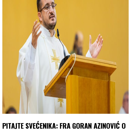
PITAJTE SVEĆENIKA: FRA GORAN AZINOVIĆ O