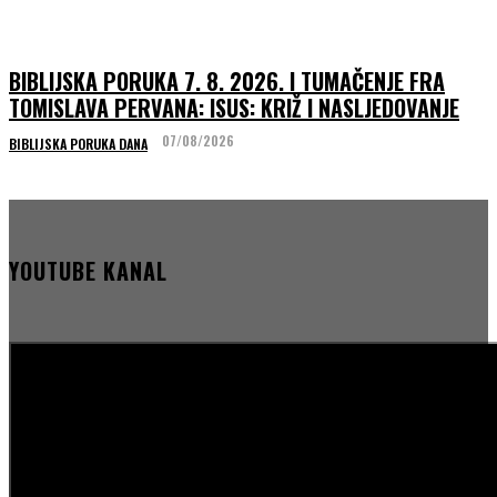
BIBLIJSKA PORUKA 7. 8. 2026. I TUMAČENJE FRA
TOMISLAVA PERVANA: ISUS: KRIŽ I NASLJEDOVANJE
07/08/2026
BIBLIJSKA PORUKA DANA
YOUTUBE KANAL