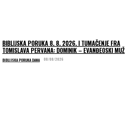
BIBLIJSKA PORUKA 8. 8. 2026. I TUMAČENJE FRA
TOMISLAVA PERVANA: DOMINIK – EVANĐEOSKI MUŽ
08/08/2026
BIBLIJSKA PORUKA DANA