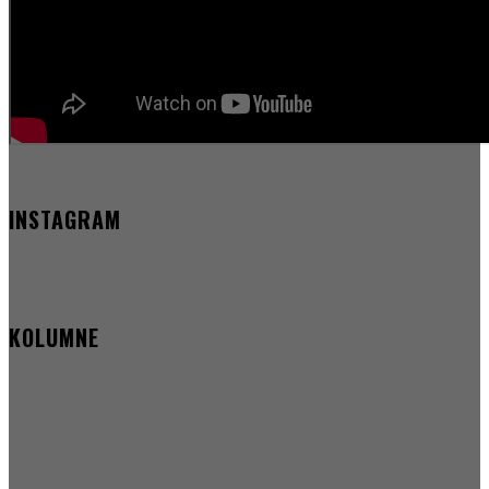
INSTAGRAM
KOLUMNE