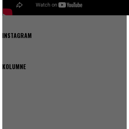
INSTAGRAM
KOLUMNE