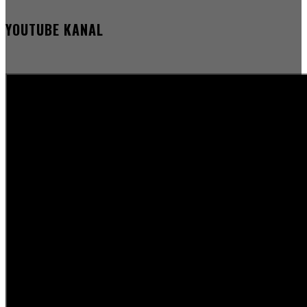
YOUTUBE KANAL