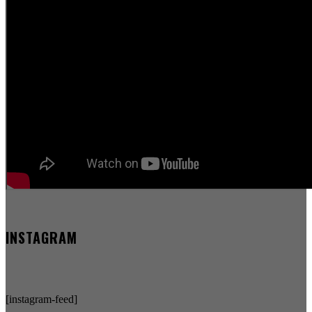
INSTAGRAM
[instagram-feed]