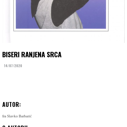
BISERI RANJENA SRCA
14/07/2020
Facebook
Twitter
AUTOR:
fra Slavko Barbarić