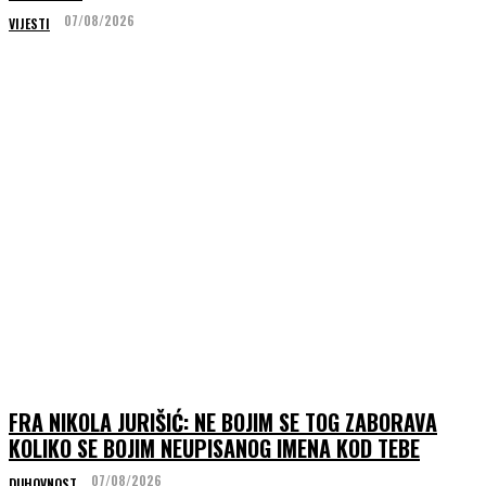
07/08/2026
VIJESTI
FRA NIKOLA JURIŠIĆ: NE BOJIM SE TOG ZABORAVA
KOLIKO SE BOJIM NEUPISANOG IMENA KOD TEBE
07/08/2026
DUHOVNOST