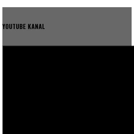
YOUTUBE KANAL