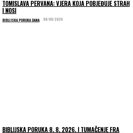
TOMISLAVA PERVANA: VJERA KOJA POBJEĐUJE STRAH
I NOSI
08/08/2026
BIBLIJSKA PORUKA DANA
BIBLIJSKA PORUKA 8. 8. 2026. I TUMAČENJE FRA