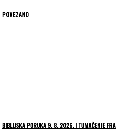
POVEZANO
BIBLIJSKA PORUKA 9. 8. 2026. I TUMAČENJE FRA