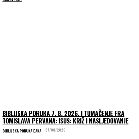
BIBLIJSKA PORUKA 7. 8. 2026. I TUMAČENJE FRA
TOMISLAVA PERVANA: ISUS: KRIŽ I NASLJEDOVANJE
07/08/2026
BIBLIJSKA PORUKA DANA