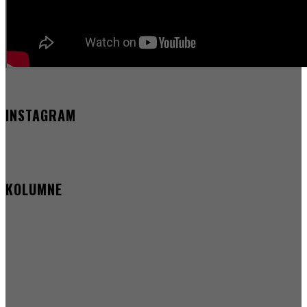
INSTAGRAM
KOLUMNE