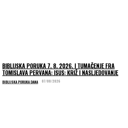
BIBLIJSKA PORUKA 7. 8. 2026. I TUMAČENJE FRA
TOMISLAVA PERVANA: ISUS: KRIŽ I NASLJEDOVANJE
07/08/2026
BIBLIJSKA PORUKA DANA