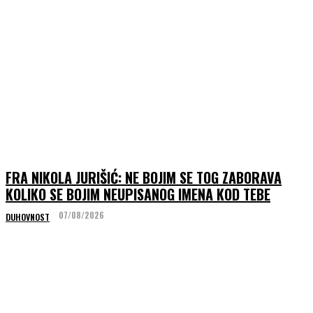
FRA NIKOLA JURIŠIĆ: NE BOJIM SE TOG ZABORAVA
KOLIKO SE BOJIM NEUPISANOG IMENA KOD TEBE
07/08/2026
DUHOVNOST