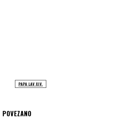
PAPA LAV XIV.
POVEZANO