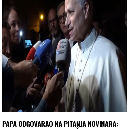
PAPA ODGOVARAO NA PITANJA NOVINARA: