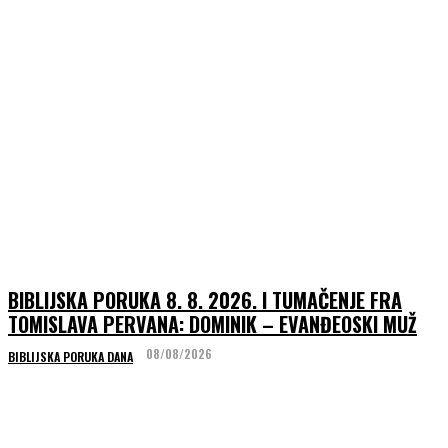
BIBLIJSKA PORUKA 8. 8. 2026. I TUMAČENJE FRA
TOMISLAVA PERVANA: DOMINIK – EVANĐEOSKI MUŽ
08/08/2026
BIBLIJSKA PORUKA DANA