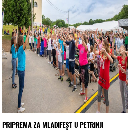
PRIPREMA ZA MLADIFEST U PETRINJI