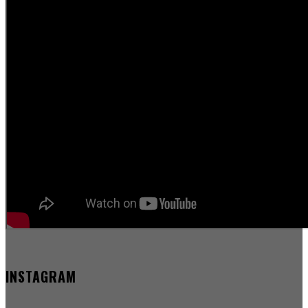
INSTAGRAM