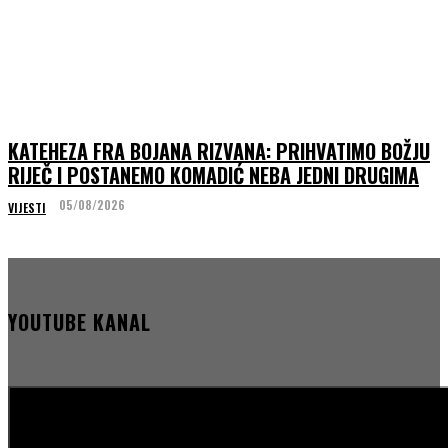
KATEHEZA FRA BOJANA RIZVANA: PRIHVATIMO BOŽJU
RIJEČ I POSTANEMO KOMADIĆ NEBA JEDNI DRUGIMA
05/08/2026
VIJESTI
YOUTUBE KANAL