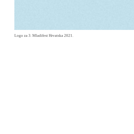
Logo za 3. Mladifest Hrvatska 2021.