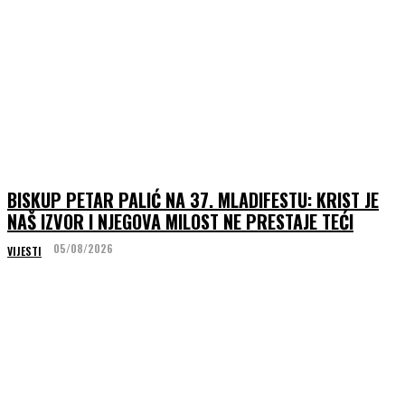
BISKUP PETAR PALIĆ NA 37. MLADIFESTU: KRIST JE
NAŠ IZVOR I NJEGOVA MILOST NE PRESTAJE TEĆI
05/08/2026
VIJESTI