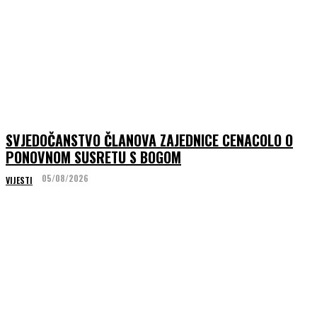
SVJEDOČANSTVO ČLANOVA ZAJEDNICE CENACOLO O
PONOVNOM SUSRETU S BOGOM
05/08/2026
VIJESTI