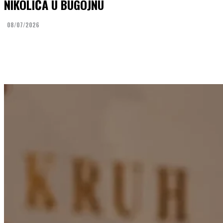
NIKOLIĆA U BUGOJNU
08/07/2026
Facebook
Twitter