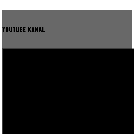
YOUTUBE KANAL