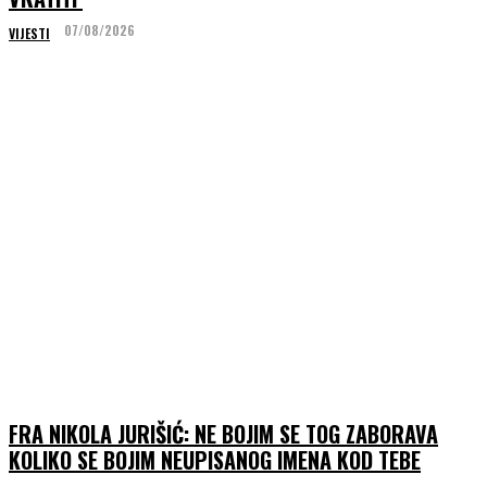
07/08/2026
VIJESTI
FRA NIKOLA JURIŠIĆ: NE BOJIM SE TOG ZABORAVA
KOLIKO SE BOJIM NEUPISANOG IMENA KOD TEBE