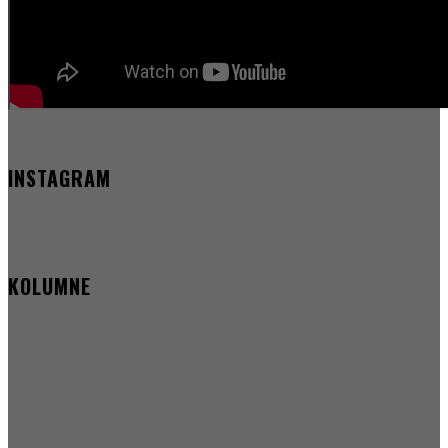
INSTAGRAM
KOLUMNE