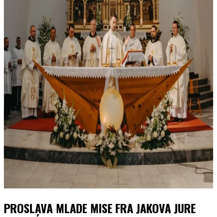
PROSLAVA MLADE MISE FRA JAKOVA JURE