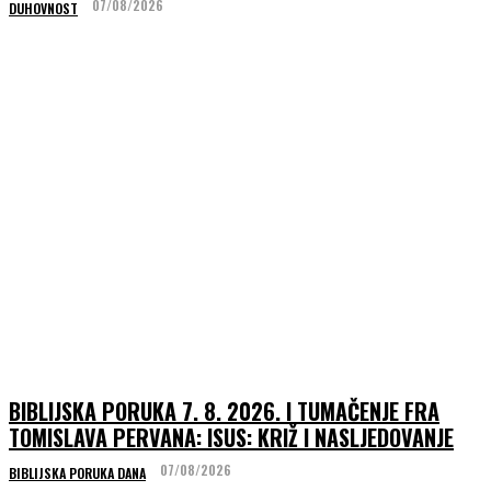
07/08/2026
DUHOVNOST
BIBLIJSKA PORUKA 7. 8. 2026. I TUMAČENJE FRA
TOMISLAVA PERVANA: ISUS: KRIŽ I NASLJEDOVANJE
07/08/2026
BIBLIJSKA PORUKA DANA