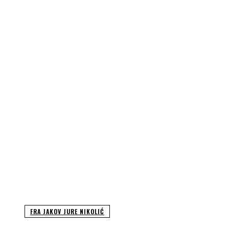
FRA JAKOV JURE NIKOLIĆ