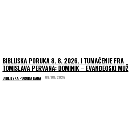
BIBLIJSKA PORUKA 8. 8. 2026. I TUMAČENJE FRA
TOMISLAVA PERVANA: DOMINIK – EVANĐEOSKI MUŽ
08/08/2026
BIBLIJSKA PORUKA DANA