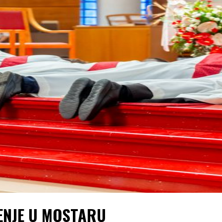
ENJE U MOSTARU