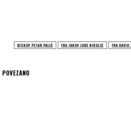
BISKUP PETAR PALIĆ
FRA JAKOV JURE NIKOLIĆ
FRA DAVID
POVEZANO