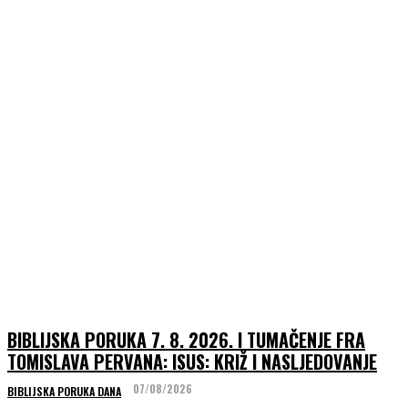
BIBLIJSKA PORUKA 7. 8. 2026. I TUMAČENJE FRA
TOMISLAVA PERVANA: ISUS: KRIŽ I NASLJEDOVANJE
07/08/2026
BIBLIJSKA PORUKA DANA