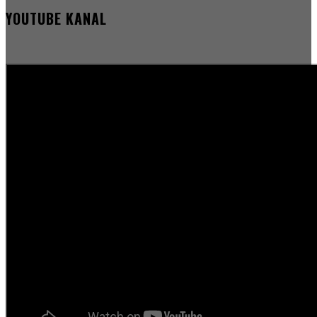
YOUTUBE KANAL