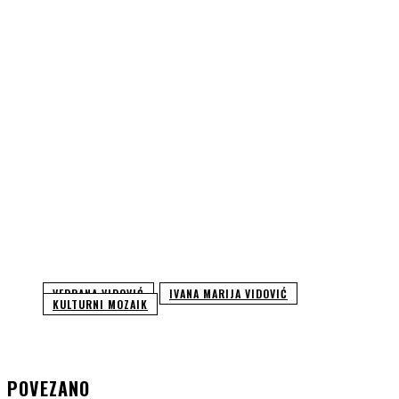
VEDRANA VIDOVIĆ
IVANA MARIJA VIDOVIĆ
KULTURNI MOZAIK
POVEZANO