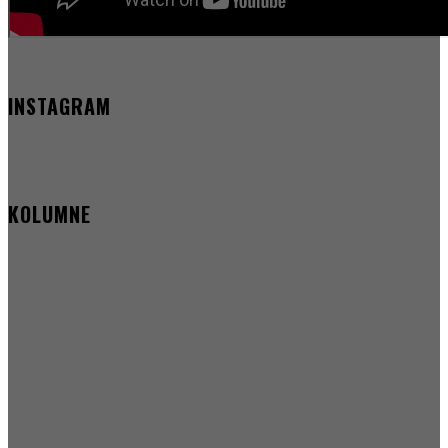
INSTAGRAM
KOLUMNE