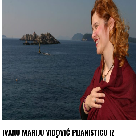
IVANU MARIJU VIDOVIĆ PIJANISTICU IZ