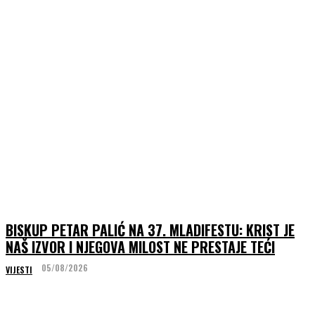
BISKUP PETAR PALIĆ NA 37. MLADIFESTU: KRIST JE
NAŠ IZVOR I NJEGOVA MILOST NE PRESTAJE TEĆI
05/08/2026
VIJESTI