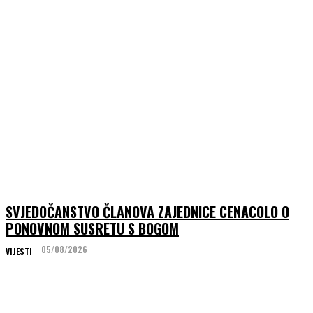
SVJEDOČANSTVO ČLANOVA ZAJEDNICE CENACOLO O
PONOVNOM SUSRETU S BOGOM
05/08/2026
VIJESTI