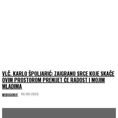
VLČ. KARLO ŠPOLJARIĆ: ZAIGRANO SRCE KOJE SKAČE
OVIM PROSTOROM PRENIJET ĆE RADOST I MOJIM
MLADIMA
05/08/2026
MEĐUGORJE