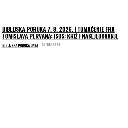
BIBLIJSKA PORUKA 7. 8. 2026. I TUMAČENJE FRA
TOMISLAVA PERVANA: ISUS: KRIŽ I NASLJEDOVANJE
07/08/2026
BIBLIJSKA PORUKA DANA