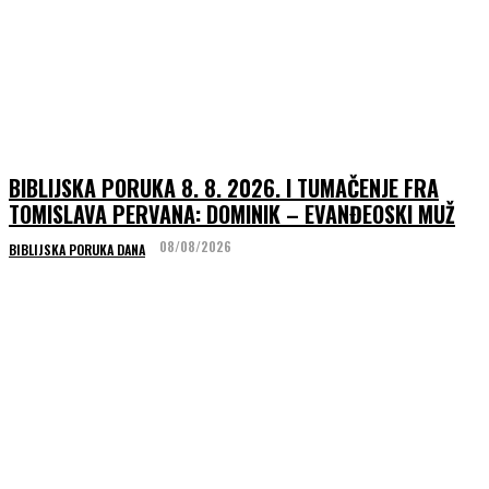
BIBLIJSKA PORUKA 8. 8. 2026. I TUMAČENJE FRA
TOMISLAVA PERVANA: DOMINIK – EVANĐEOSKI MUŽ
08/08/2026
BIBLIJSKA PORUKA DANA