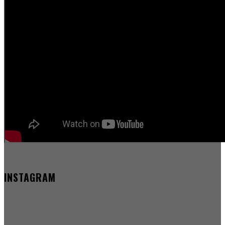
INSTAGRAM