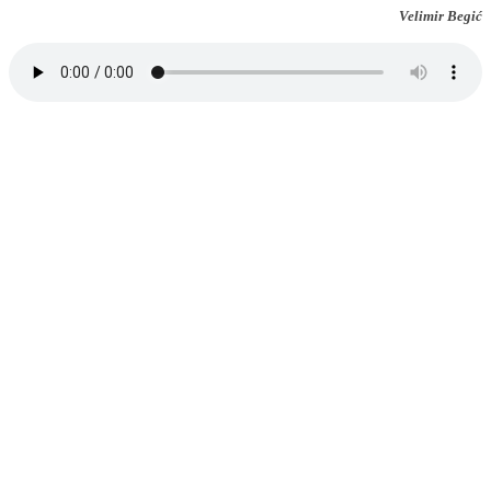
Velimir Begić