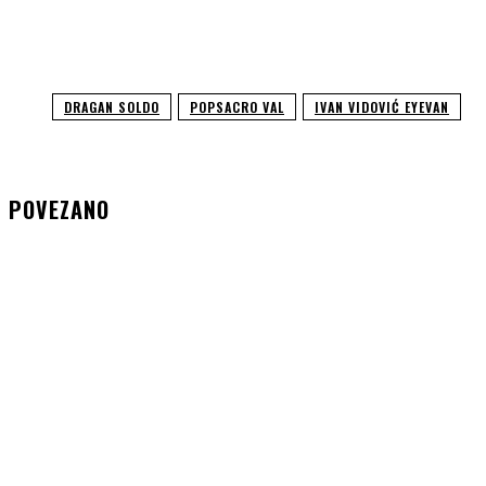
DRAGAN SOLDO
POPSACRO VAL
IVAN VIDOVIĆ EYEVAN
POVEZANO