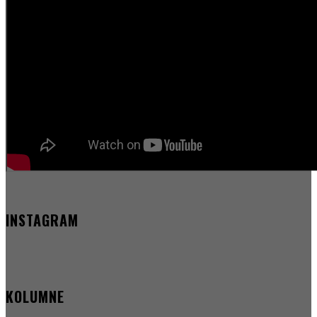
INSTAGRAM
KOLUMNE