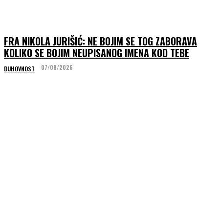
FRA NIKOLA JURIŠIĆ: NE BOJIM SE TOG ZABORAVA
KOLIKO SE BOJIM NEUPISANOG IMENA KOD TEBE
07/08/2026
DUHOVNOST