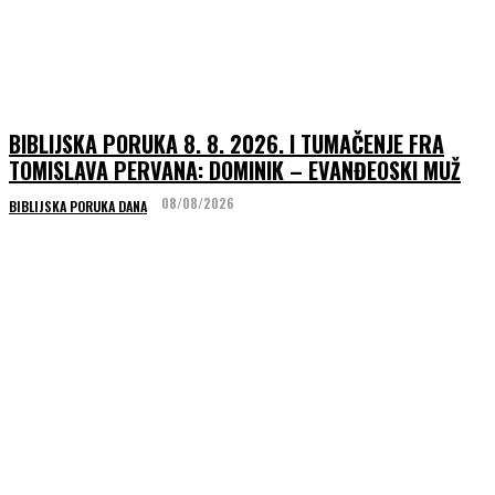
BIBLIJSKA PORUKA 8. 8. 2026. I TUMAČENJE FRA
TOMISLAVA PERVANA: DOMINIK – EVANĐEOSKI MUŽ
08/08/2026
BIBLIJSKA PORUKA DANA