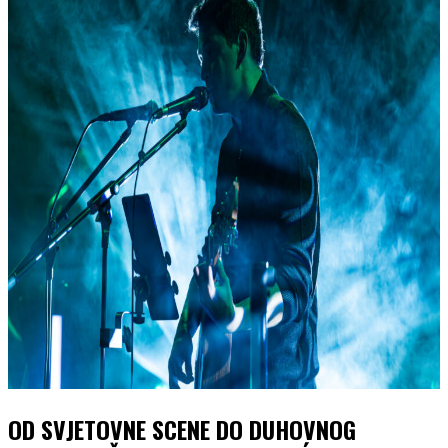
OD SVJETOVNE SCENE DO DUHOVNOG