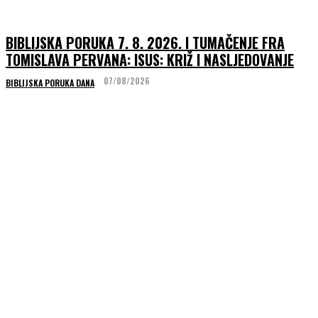
BIBLIJSKA PORUKA 7. 8. 2026. I TUMAČENJE FRA
TOMISLAVA PERVANA: ISUS: KRIŽ I NASLJEDOVANJE
07/08/2026
BIBLIJSKA PORUKA DANA