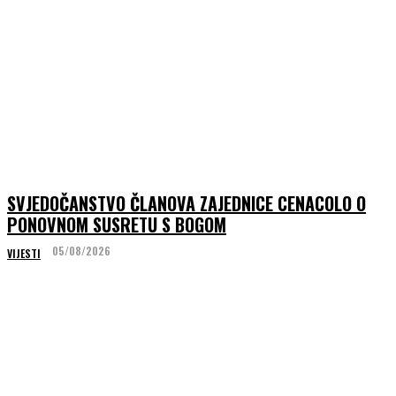
SVJEDOČANSTVO ČLANOVA ZAJEDNICE CENACOLO O
PONOVNOM SUSRETU S BOGOM
05/08/2026
VIJESTI