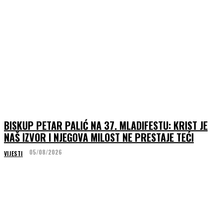
BISKUP PETAR PALIĆ NA 37. MLADIFESTU: KRIST JE
NAŠ IZVOR I NJEGOVA MILOST NE PRESTAJE TEĆI
05/08/2026
VIJESTI