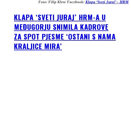
Foto: Filip Klen/ Facebook:
Klapa ‘Sveti Juraj’ – HRM
KLAPA ‘SVETI JURAJ’ HRM-A U
MEĐUGORJU SNIMILA KADROVE
ZA SPOT PJESME ‘OSTANI S NAMA
KRALJICE MIRA’