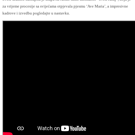
za vrijeme procesije sa svijećama otpjevala pjesmu ‘Ave Maria’, a impresivne
kadrove i izvedbu pogledajte u nastavku.