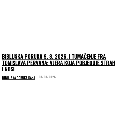
BIBLIJSKA PORUKA 9. 8. 2026. I TUMAČENJE FRA
TOMISLAVA PERVANA: VJERA KOJA POBJEĐUJE STRAH
I NOSI
08/08/2026
BIBLIJSKA PORUKA DANA