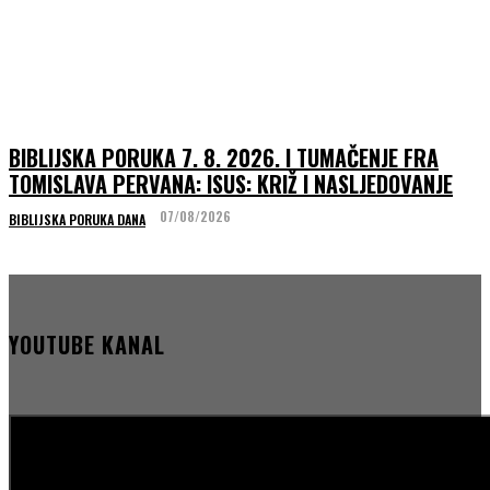
BIBLIJSKA PORUKA 7. 8. 2026. I TUMAČENJE FRA
TOMISLAVA PERVANA: ISUS: KRIŽ I NASLJEDOVANJE
07/08/2026
BIBLIJSKA PORUKA DANA
YOUTUBE KANAL