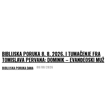
BIBLIJSKA PORUKA 8. 8. 2026. I TUMAČENJE FRA
TOMISLAVA PERVANA: DOMINIK – EVANĐEOSKI MUŽ
08/08/2026
BIBLIJSKA PORUKA DANA