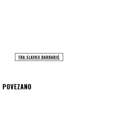
FRA SLAVKO BARBARIĆ
POVEZANO