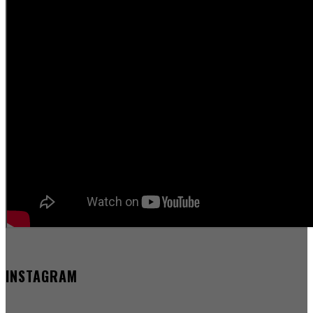
INSTAGRAM