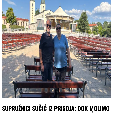
SUPRUŽNICI SUČIĆ IZ PRISOJA: DOK MOLIMO