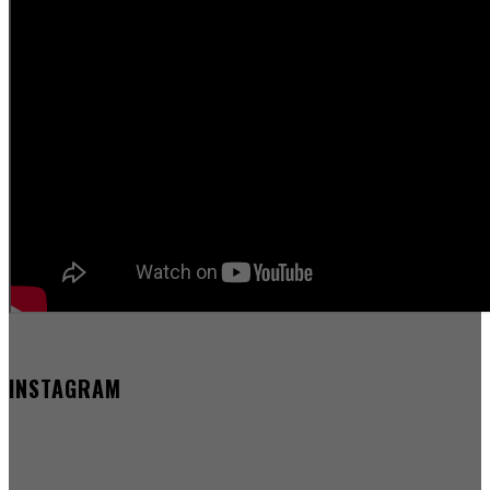
INSTAGRAM