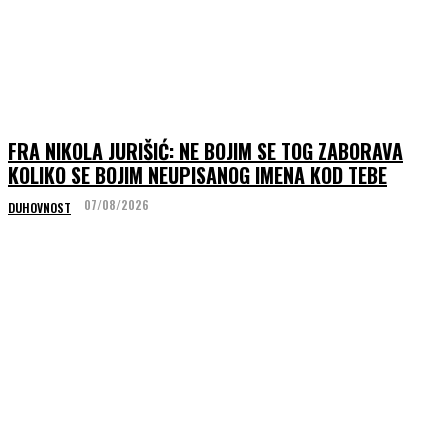
FRA NIKOLA JURIŠIĆ: NE BOJIM SE TOG ZABORAVA
KOLIKO SE BOJIM NEUPISANOG IMENA KOD TEBE
07/08/2026
DUHOVNOST