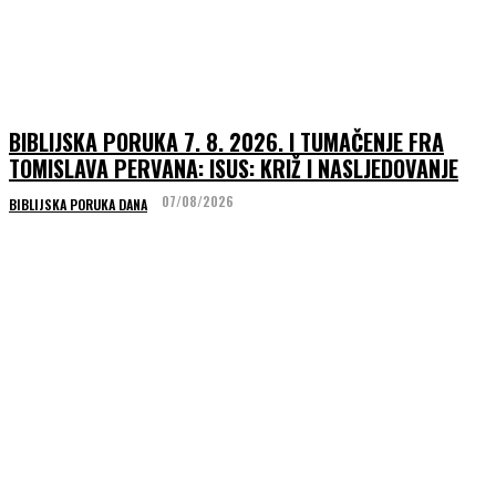
BIBLIJSKA PORUKA 7. 8. 2026. I TUMAČENJE FRA
TOMISLAVA PERVANA: ISUS: KRIŽ I NASLJEDOVANJE
07/08/2026
BIBLIJSKA PORUKA DANA