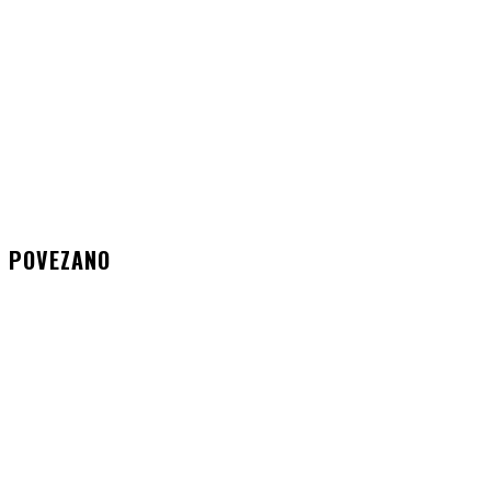
POVEZANO