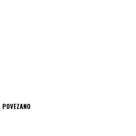
POVEZANO