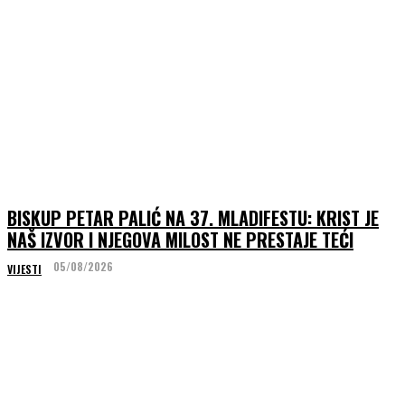
BISKUP PETAR PALIĆ NA 37. MLADIFESTU: KRIST JE
NAŠ IZVOR I NJEGOVA MILOST NE PRESTAJE TEĆI
05/08/2026
VIJESTI