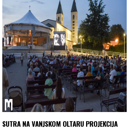
SUTRA NA VANJSKOM OLTARU PROJEKCIJA