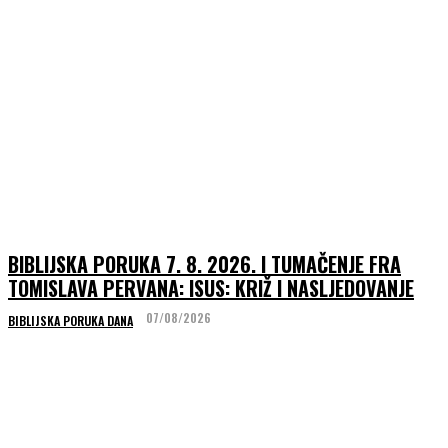
BIBLIJSKA PORUKA 7. 8. 2026. I TUMAČENJE FRA
TOMISLAVA PERVANA: ISUS: KRIŽ I NASLJEDOVANJE
07/08/2026
BIBLIJSKA PORUKA DANA