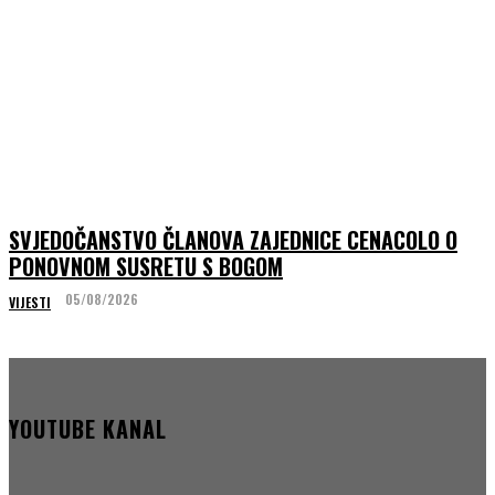
SVJEDOČANSTVO ČLANOVA ZAJEDNICE CENACOLO O
PONOVNOM SUSRETU S BOGOM
05/08/2026
VIJESTI
YOUTUBE KANAL