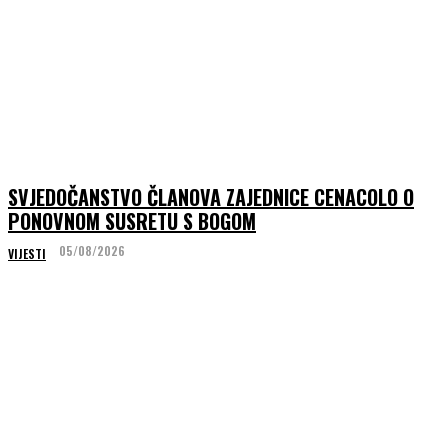
SVJEDOČANSTVO ČLANOVA ZAJEDNICE CENACOLO O
PONOVNOM SUSRETU S BOGOM
05/08/2026
VIJESTI