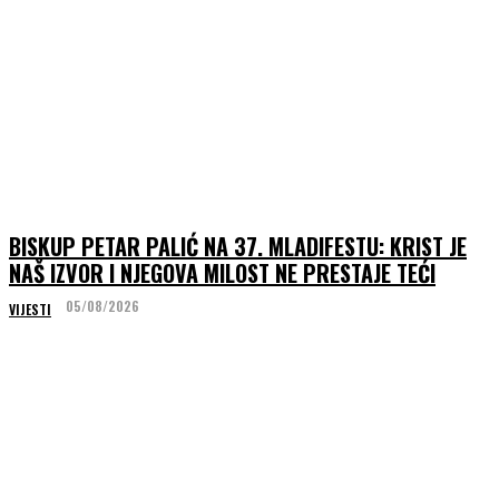
BISKUP PETAR PALIĆ NA 37. MLADIFESTU: KRIST JE
NAŠ IZVOR I NJEGOVA MILOST NE PRESTAJE TEĆI
05/08/2026
VIJESTI