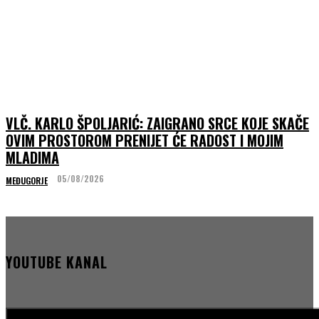
VLČ. KARLO ŠPOLJARIĆ: ZAIGRANO SRCE KOJE SKAČE
OVIM PROSTOROM PRENIJET ĆE RADOST I MOJIM
MLADIMA
05/08/2026
MEĐUGORJE
YOUTUBE KANAL