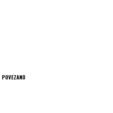
POVEZANO