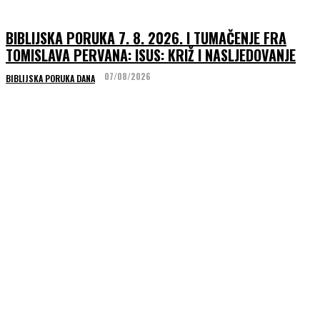
BIBLIJSKA PORUKA 7. 8. 2026. I TUMAČENJE FRA
TOMISLAVA PERVANA: ISUS: KRIŽ I NASLJEDOVANJE
07/08/2026
BIBLIJSKA PORUKA DANA