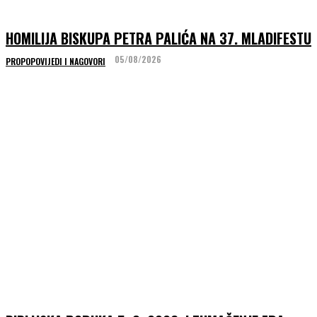
HOMILIJA BISKUPA PETRA PALIĆA NA 37. MLADIFESTU
05/08/2026
PROPOPOVIJEDI I NAGOVORI