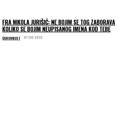
FRA NIKOLA JURIŠIĆ: NE BOJIM SE TOG ZABORAVA
KOLIKO SE BOJIM NEUPISANOG IMENA KOD TEBE
07/08/2026
DUHOVNOST