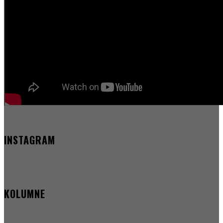
INSTAGRAM
KOLUMNE