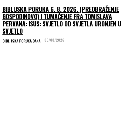
BIBLIJSKA PORUKA 6. 8. 2026. (PREOBRAŽENJE
GOSPODINOVO) I TUMAČENJE FRA TOMISLAVA
PERVANA: ISUS: SVJETLO OD SVJETLA URONJEN U
SVJETLO
06/08/2026
BIBLIJSKA PORUKA DANA