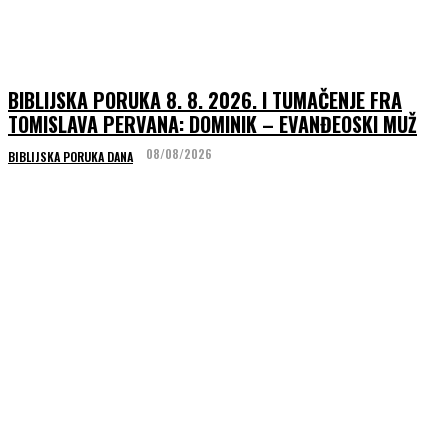
BIBLIJSKA PORUKA 8. 8. 2026. I TUMAČENJE FRA
TOMISLAVA PERVANA: DOMINIK – EVANĐEOSKI MUŽ
08/08/2026
BIBLIJSKA PORUKA DANA