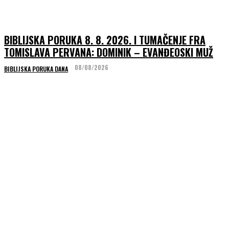
BIBLIJSKA PORUKA 8. 8. 2026. I TUMAČENJE FRA
TOMISLAVA PERVANA: DOMINIK – EVANĐEOSKI MUŽ
08/08/2026
BIBLIJSKA PORUKA DANA