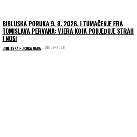
BIBLIJSKA PORUKA 9. 8. 2026. I TUMAČENJE FRA
TOMISLAVA PERVANA: VJERA KOJA POBJEĐUJE STRAH
I NOSI
08/08/2026
BIBLIJSKA PORUKA DANA