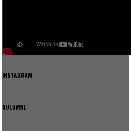
INSTAGRAM
KOLUMNE