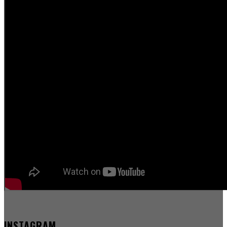
INSTAGRAM