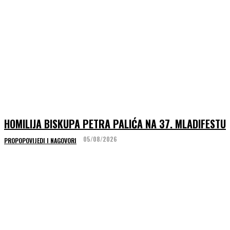
HOMILIJA BISKUPA PETRA PALIĆA NA 37. MLADIFESTU
05/08/2026
PROPOPOVIJEDI I NAGOVORI