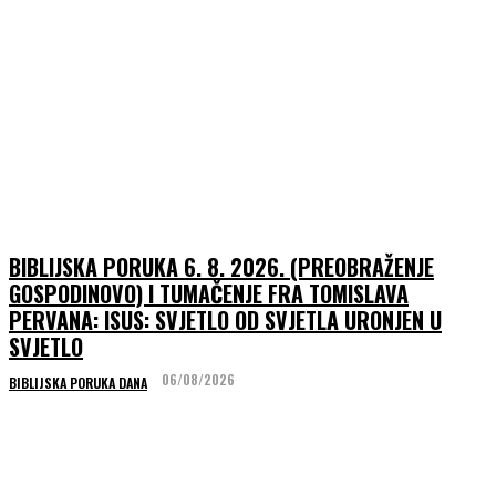
BIBLIJSKA PORUKA 6. 8. 2026. (PREOBRAŽENJE
GOSPODINOVO) I TUMAČENJE FRA TOMISLAVA
PERVANA: ISUS: SVJETLO OD SVJETLA URONJEN U
SVJETLO
06/08/2026
BIBLIJSKA PORUKA DANA