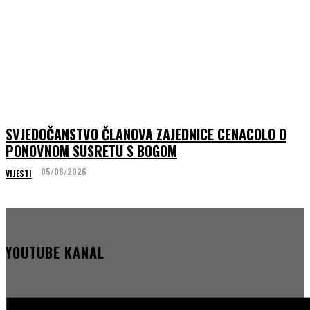
SVJEDOČANSTVO ČLANOVA ZAJEDNICE CENACOLO O
PONOVNOM SUSRETU S BOGOM
05/08/2026
VIJESTI
YOUTUBE KANAL