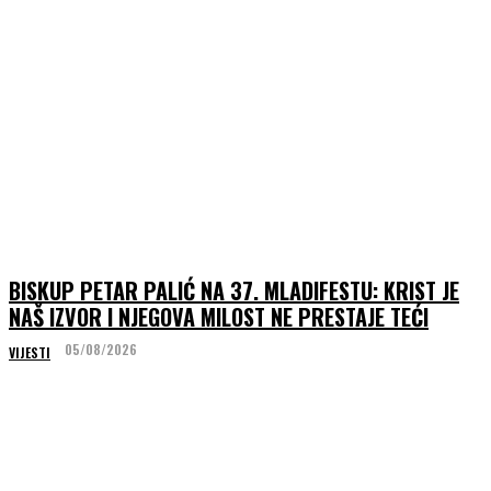
BISKUP PETAR PALIĆ NA 37. MLADIFESTU: KRIST JE
NAŠ IZVOR I NJEGOVA MILOST NE PRESTAJE TEĆI
05/08/2026
VIJESTI