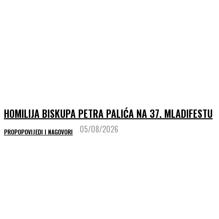
HOMILIJA BISKUPA PETRA PALIĆA NA 37. MLADIFESTU
05/08/2026
PROPOPOVIJEDI I NAGOVORI