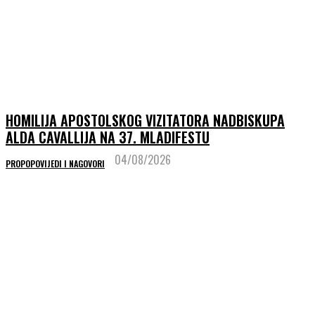
HOMILIJA APOSTOLSKOG VIZITATORA NADBISKUPA
ALDA CAVALLIJA NA 37. MLADIFESTU
04/08/2026
PROPOPOVIJEDI I NAGOVORI