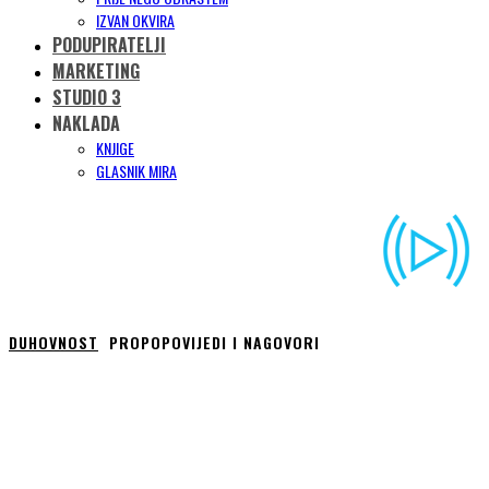
IZVAN OKVIRA
PODUPIRATELJI
MARKETING
STUDIO 3
NAKLADA
KNJIGE
GLASNIK MIRA
DUHOVNOST
PROPOPOVIJEDI I NAGOVORI