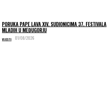
PORUKA PAPE LAVA XIV. SUDIONICIMA 37. FESTIVALA
MLADIH U MEĐUGORJU
01/08/2026
VIJESTI