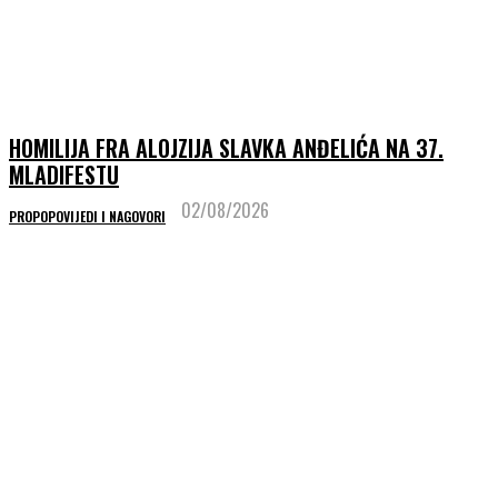
HOMILIJA FRA ALOJZIJA SLAVKA ANĐELIĆA NA 37.
MLADIFESTU
02/08/2026
PROPOPOVIJEDI I NAGOVORI