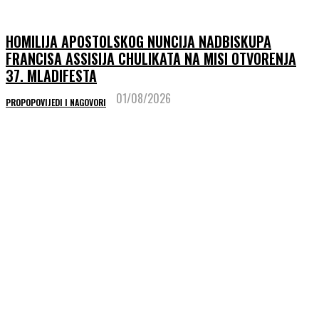
HOMILIJA APOSTOLSKOG NUNCIJA NADBISKUPA
FRANCISA ASSISIJA CHULIKATA NA MISI OTVORENJA
37. MLADIFESTA
01/08/2026
PROPOPOVIJEDI I NAGOVORI