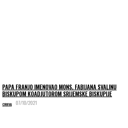
PAPA FRANJO IMENOVAO MONS. FABIJANA SVALINU
BISKUPOM KOADJUTOROM SRIJEMSKE BISKUPIJE
07/10/2021
CRKVA