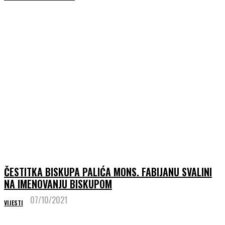
ČESTITKA BISKUPA PALIĆA MONS. FABIJANU SVALINI
NA IMENOVANJU BISKUPOM
07/10/2021
VIJESTI