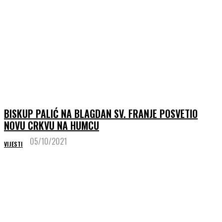
BISKUP PALIĆ NA BLAGDAN SV. FRANJE POSVETIO
NOVU CRKVU NA HUMCU
05/10/2021
VIJESTI