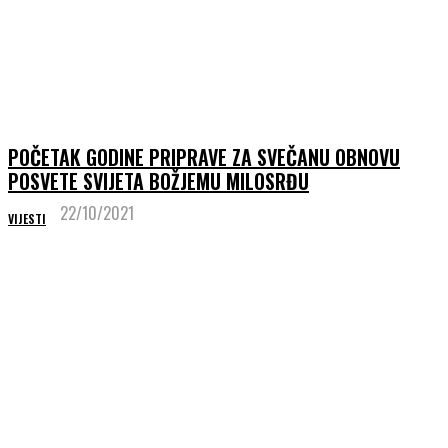
POČETAK GODINE PRIPRAVE ZA SVEČANU OBNOVU
POSVETE SVIJETA BOŽJEMU MILOSRĐU
22/10/2021
VIJESTI