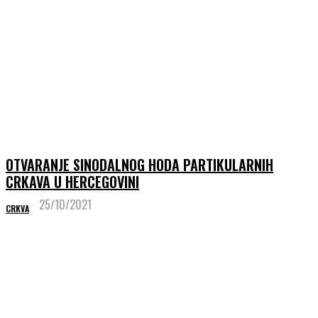
OTVARANJE SINODALNOG HODA PARTIKULARNIH
CRKAVA U HERCEGOVINI
25/10/2021
CRKVA