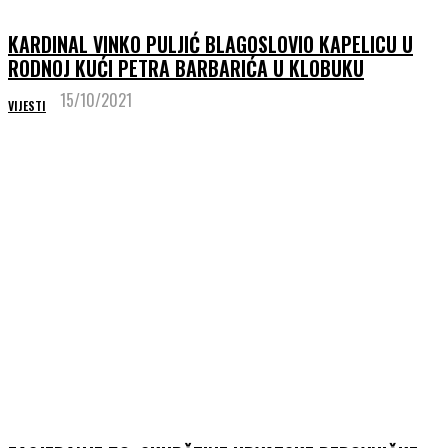
KARDINAL VINKO PULJIĆ BLAGOSLOVIO KAPELICU U
RODNOJ KUĆI PETRA BARBARIĆA U KLOBUKU
15/10/2021
VIJESTI