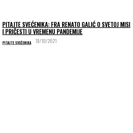
PITAJTE SVEĆENIKA: FRA RENATO GALIĆ O SVETOJ MISI
I PRIČESTI U VREMENU PANDEMIJE
18/10/2021
PITAJTE SVEĆENIKA