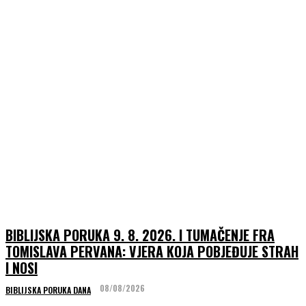
BIBLIJSKA PORUKA 9. 8. 2026. I TUMAČENJE FRA
TOMISLAVA PERVANA: VJERA KOJA POBJEĐUJE STRAH
I NOSI
08/08/2026
BIBLIJSKA PORUKA DANA