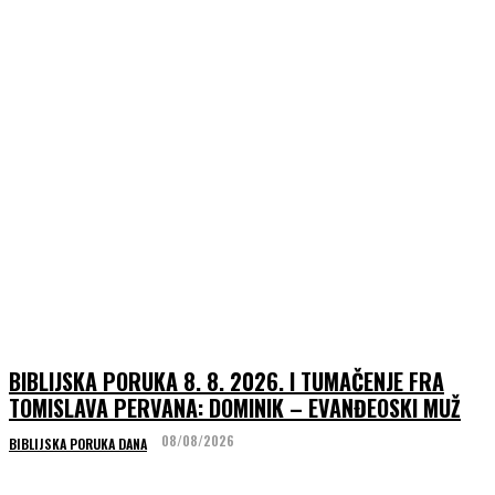
BIBLIJSKA PORUKA 8. 8. 2026. I TUMAČENJE FRA
TOMISLAVA PERVANA: DOMINIK – EVANĐEOSKI MUŽ
08/08/2026
BIBLIJSKA PORUKA DANA