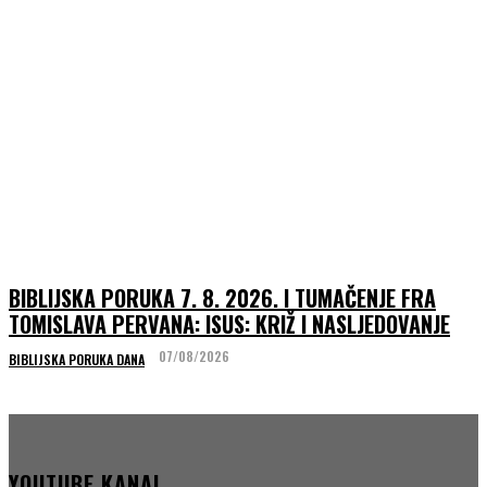
BIBLIJSKA PORUKA 7. 8. 2026. I TUMAČENJE FRA
TOMISLAVA PERVANA: ISUS: KRIŽ I NASLJEDOVANJE
07/08/2026
BIBLIJSKA PORUKA DANA
YOUTUBE KANAL