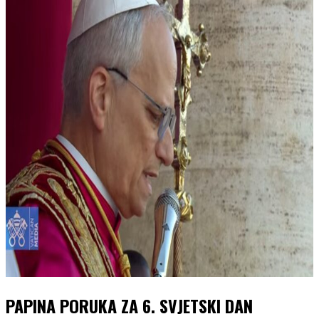
PAPINA PORUKA ZA 6. SVJETSKI DAN