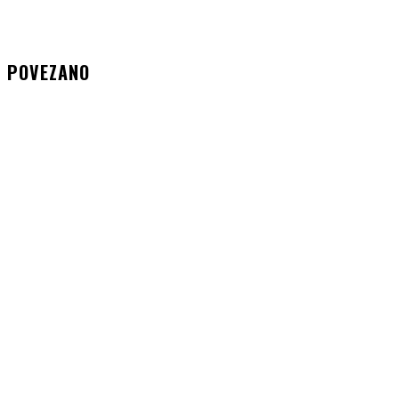
POVEZANO