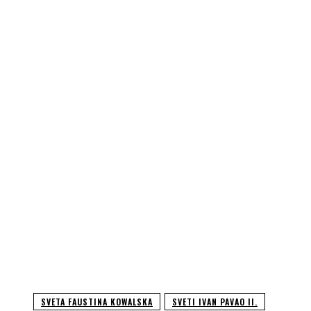
SVETA FAUSTINA KOWALSKA
SVETI IVAN PAVAO II.