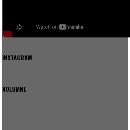
INSTAGRAM
KOLUMNE