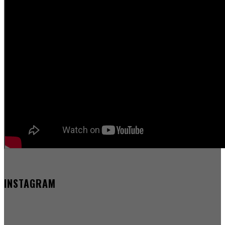
INSTAGRAM