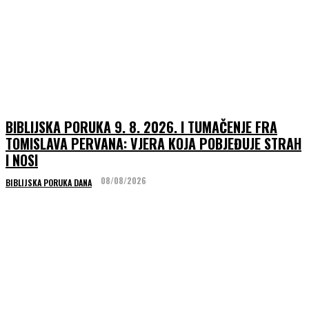
BIBLIJSKA PORUKA 9. 8. 2026. I TUMAČENJE FRA
TOMISLAVA PERVANA: VJERA KOJA POBJEĐUJE STRAH
I NOSI
08/08/2026
BIBLIJSKA PORUKA DANA