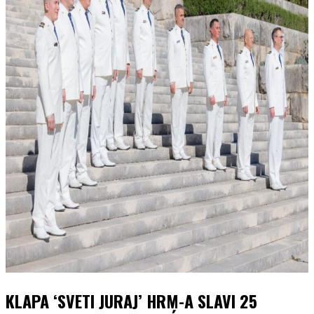
KLAPA ‘SVETI JURAJ’ HRM-A SLAVI 25