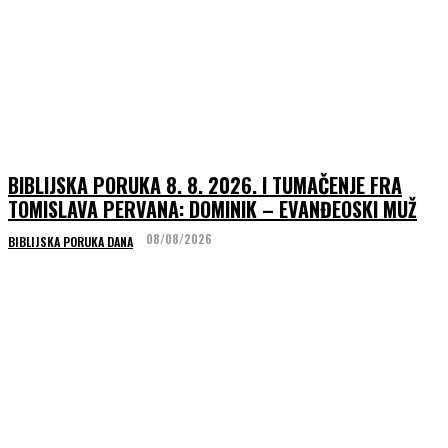
BIBLIJSKA PORUKA 8. 8. 2026. I TUMAČENJE FRA
TOMISLAVA PERVANA: DOMINIK – EVANĐEOSKI MUŽ
08/08/2026
BIBLIJSKA PORUKA DANA