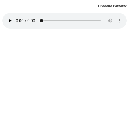
Dragana Pavlović