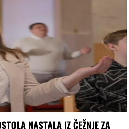
STOLA NASTALA IZ ČEŽNJE ZA