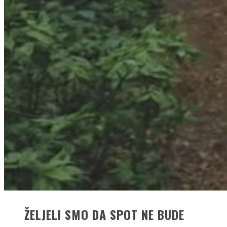
ŽELJELI SMO DA SPOT NE BUDE