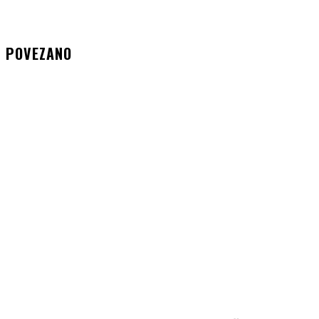
POVEZANO