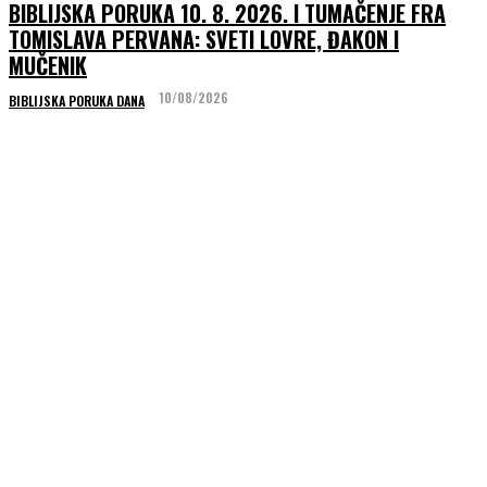
BIBLIJSKA PORUKA 10. 8. 2026. I TUMAČENJE FRA
TOMISLAVA PERVANA: SVETI LOVRE, ĐAKON I
MUČENIK
10/08/2026
BIBLIJSKA PORUKA DANA