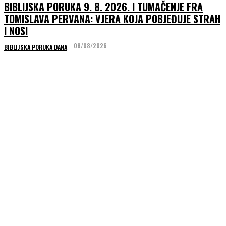
BIBLIJSKA PORUKA 9. 8. 2026. I TUMAČENJE FRA
TOMISLAVA PERVANA: VJERA KOJA POBJEĐUJE STRAH
I NOSI
08/08/2026
BIBLIJSKA PORUKA DANA