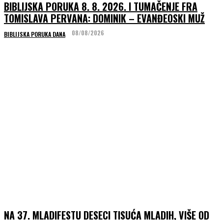
BIBLIJSKA PORUKA 8. 8. 2026. I TUMAČENJE FRA
TOMISLAVA PERVANA: DOMINIK – EVANĐEOSKI MUŽ
08/08/2026
BIBLIJSKA PORUKA DANA
NA 37. MLADIFESTU DESECI TISUĆA MLADIH, VIŠE OD