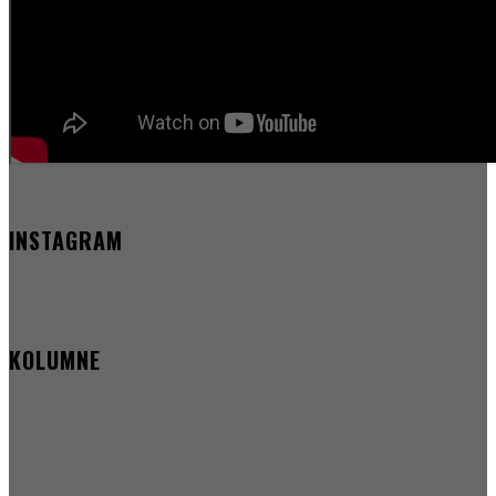
INSTAGRAM
KOLUMNE