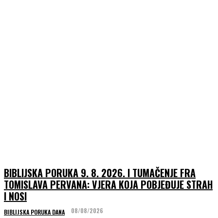
BIBLIJSKA PORUKA 9. 8. 2026. I TUMAČENJE FRA
TOMISLAVA PERVANA: VJERA KOJA POBJEĐUJE STRAH
I NOSI
08/08/2026
BIBLIJSKA PORUKA DANA