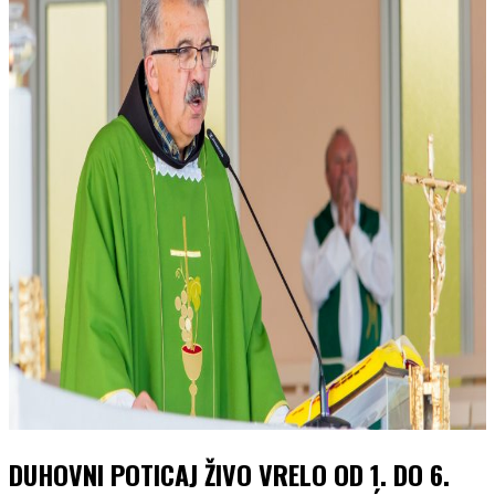
DUHOVNI POTICAJ ŽIVO VRELO OD 1. DO 6.