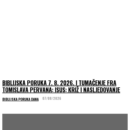
BIBLIJSKA PORUKA 7. 8. 2026. I TUMAČENJE FRA
TOMISLAVA PERVANA: ISUS: KRIŽ I NASLJEDOVANJE
07/08/2026
BIBLIJSKA PORUKA DANA