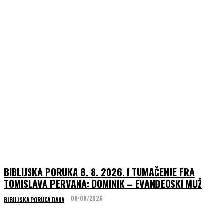
BIBLIJSKA PORUKA 8. 8. 2026. I TUMAČENJE FRA
TOMISLAVA PERVANA: DOMINIK – EVANĐEOSKI MUŽ
08/08/2026
BIBLIJSKA PORUKA DANA