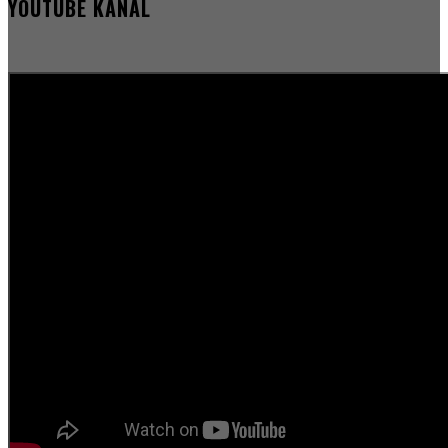
YOUTUBE KANAL