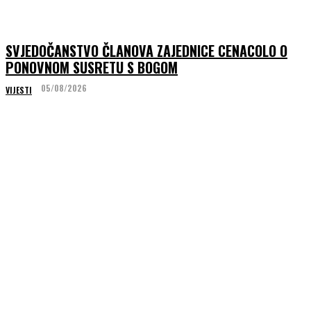
SVJEDOČANSTVO ČLANOVA ZAJEDNICE CENACOLO O
PONOVNOM SUSRETU S BOGOM
05/08/2026
VIJESTI