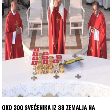
OKO 300 SVEĆENIKA IZ 38 ZEMALJA NA