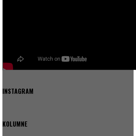
INSTAGRAM
KOLUMNE