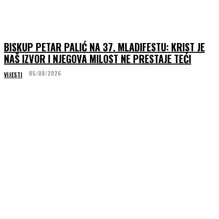
BISKUP PETAR PALIĆ NA 37. MLADIFESTU: KRIST JE
NAŠ IZVOR I NJEGOVA MILOST NE PRESTAJE TEĆI
05/08/2026
VIJESTI