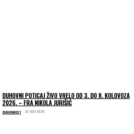
DUHOVNI POTICAJ ŽIVO VRELO OD 3. DO 8. KOLOVOZA
2026. – FRA NIKOLA JURIŠIĆ
07/08/2026
DUHOVNOST