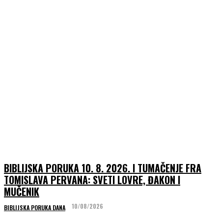
BIBLIJSKA PORUKA 10. 8. 2026. I TUMAČENJE FRA
TOMISLAVA PERVANA: SVETI LOVRE, ĐAKON I
MUČENIK
10/08/2026
BIBLIJSKA PORUKA DANA