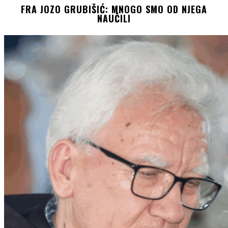
FRA JOZO GRUBIŠIĆ: MNOGO SMO OD NJEGA
NAUČILI