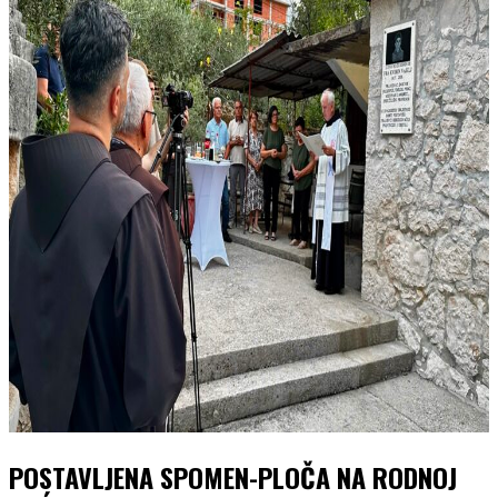
POSTAVLJENA SPOMEN-PLOČA NA RODNOJ