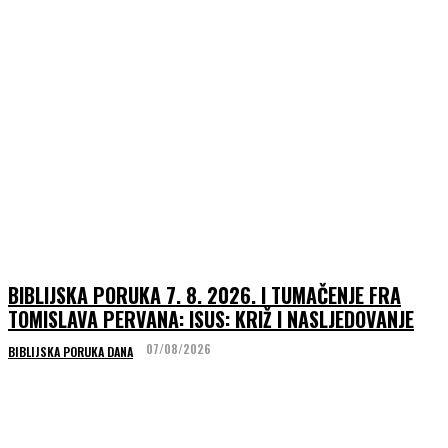
BIBLIJSKA PORUKA 7. 8. 2026. I TUMAČENJE FRA
TOMISLAVA PERVANA: ISUS: KRIŽ I NASLJEDOVANJE
07/08/2026
BIBLIJSKA PORUKA DANA