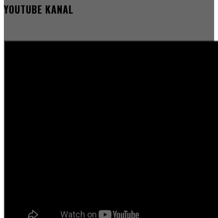
YOUTUBE KANAL