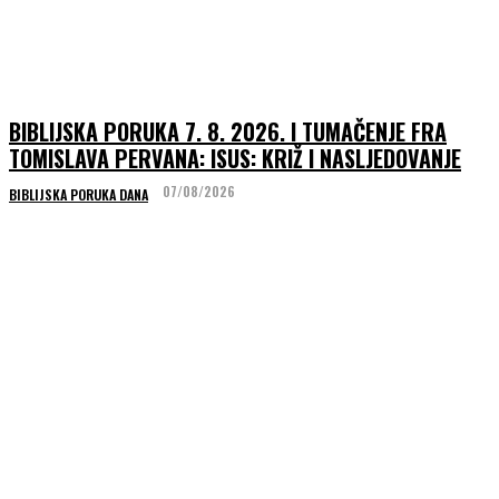
BIBLIJSKA PORUKA 7. 8. 2026. I TUMAČENJE FRA
TOMISLAVA PERVANA: ISUS: KRIŽ I NASLJEDOVANJE
07/08/2026
BIBLIJSKA PORUKA DANA