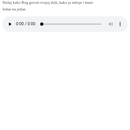
Slušaj kako Bog govori tvojoj duši, kako ju miluje i hrani
Jedan na jedan.