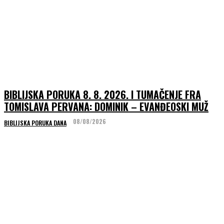
BIBLIJSKA PORUKA 8. 8. 2026. I TUMAČENJE FRA
TOMISLAVA PERVANA: DOMINIK – EVANĐEOSKI MUŽ
08/08/2026
BIBLIJSKA PORUKA DANA