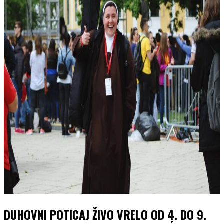
DUHOVNI POTICAJ ŽIVO VRELO OD 4. DO 9.