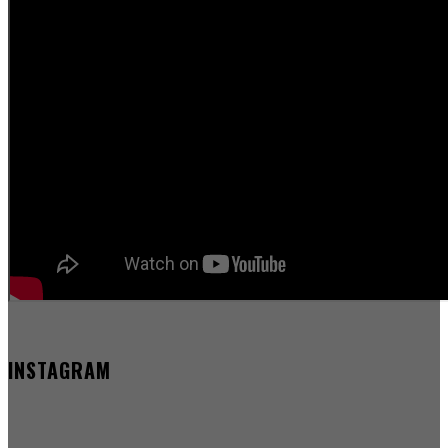
INSTAGRAM