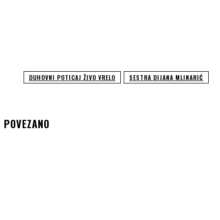
DUHOVNI POTICAJ ŽIVO VRELO
SESTRA DIJANA MLINARIĆ
POVEZANO