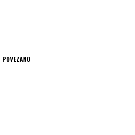
POVEZANO