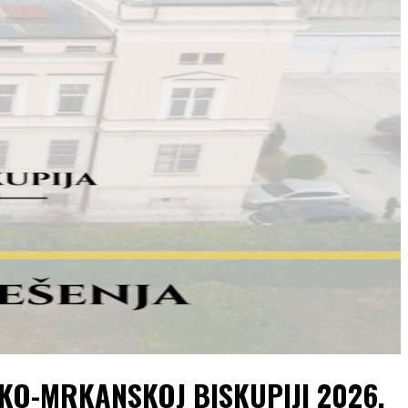
KO-MRKANSKOJ BISKUPIJI 2026.