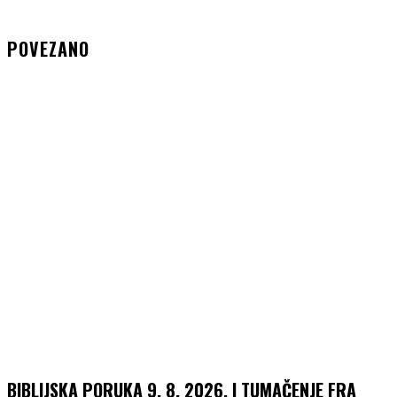
POVEZANO
BIBLIJSKA PORUKA 9. 8. 2026. I TUMAČENJE FRA