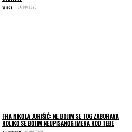
07/08/2026
VIJESTI
FRA NIKOLA JURIŠIĆ: NE BOJIM SE TOG ZABORAVA
KOLIKO SE BOJIM NEUPISANOG IMENA KOD TEBE
07/08/2026