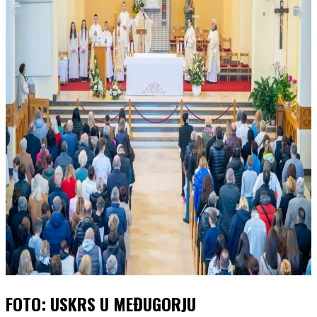
FOTO: USKRS U MEĐUGORJU