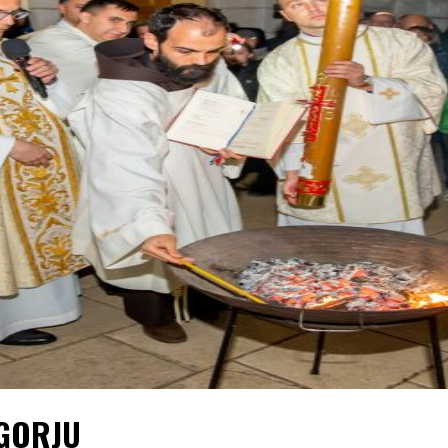
UGORJU