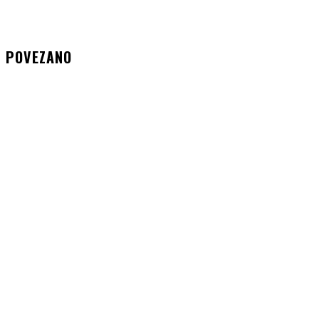
POVEZANO