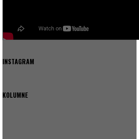
INSTAGRAM
KOLUMNE