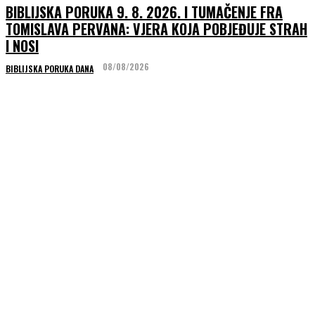
BIBLIJSKA PORUKA 9. 8. 2026. I TUMAČENJE FRA
TOMISLAVA PERVANA: VJERA KOJA POBJEĐUJE STRAH
I NOSI
08/08/2026
BIBLIJSKA PORUKA DANA