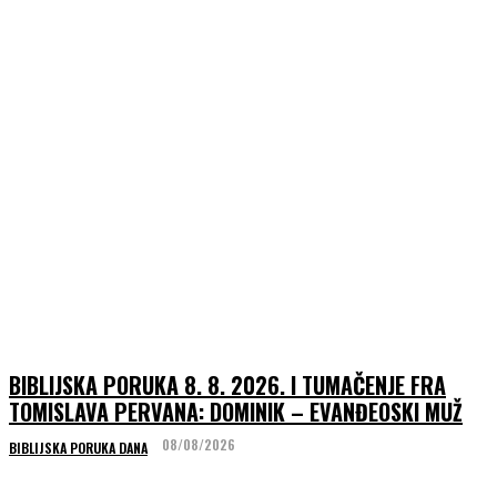
BIBLIJSKA PORUKA 8. 8. 2026. I TUMAČENJE FRA
TOMISLAVA PERVANA: DOMINIK – EVANĐEOSKI MUŽ
08/08/2026
BIBLIJSKA PORUKA DANA