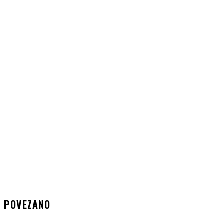
POVEZANO