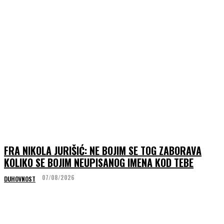
FRA NIKOLA JURIŠIĆ: NE BOJIM SE TOG ZABORAVA
KOLIKO SE BOJIM NEUPISANOG IMENA KOD TEBE
07/08/2026
DUHOVNOST