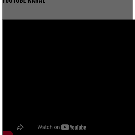
YOUTUBE KANAL