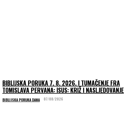
BIBLIJSKA PORUKA 7. 8. 2026. I TUMAČENJE FRA
TOMISLAVA PERVANA: ISUS: KRIŽ I NASLJEDOVANJE
07/08/2026
BIBLIJSKA PORUKA DANA