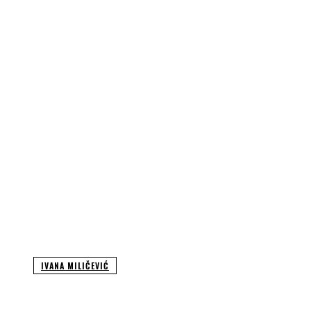
IVANA MILIČEVIĆ