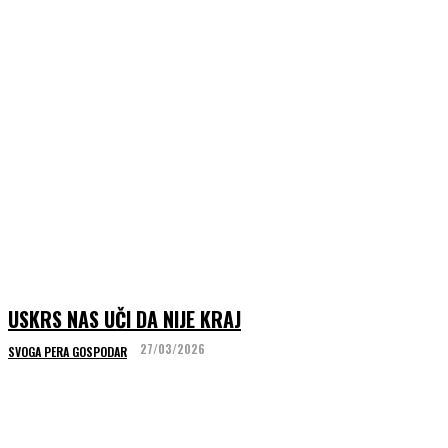
USKRS NAS UČI DA NIJE KRAJ
27/03/2026
SVOGA PERA GOSPODAR