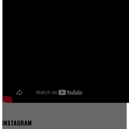
INSTAGRAM