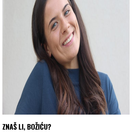
ZNAŠ LI, BOŽIĆU?