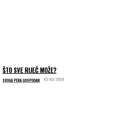
ŠTO SVE RIJEČ MOŽE?
02/02/2026
SVOGA PERA GOSPODAR